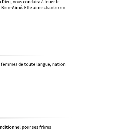
 Dieu, nous conduira à louer le
e Bien-Aimé. Elle aime chanter en
s femmes de toute langue, nation
nditionnel pour ses frères