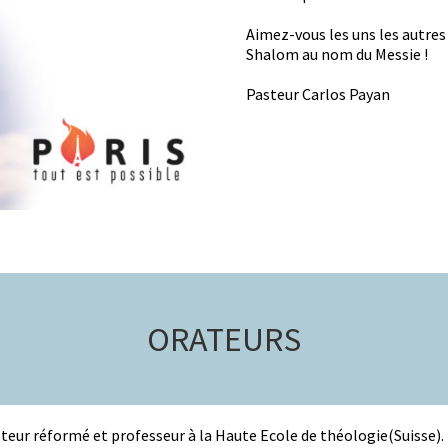
Aimez-vous les uns les autres s
Shalom au nom du Messie !
Pasteur Carlos Payan
ORATEURS
steur réformé et professeur à la Haute Ecole de théologie(Suisse). 